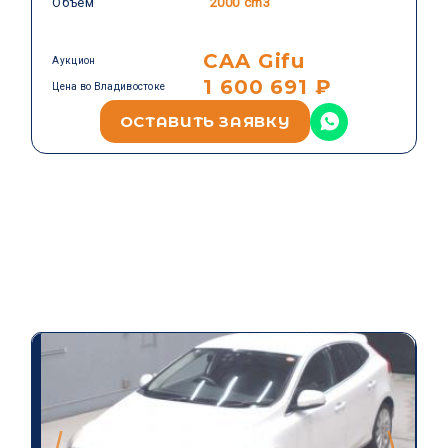
Объем
2000 cm3
CAA Gifu
Аукцион
1 600 691 ₽
Цена во Владивостоке
ОСТАВИТЬ ЗАЯВКУ