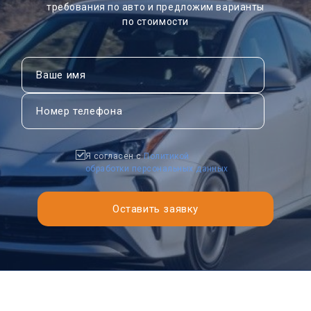
требования по авто и предложим варианты
по стоимости
Я согласен с
Политикой
обработки персональных данных