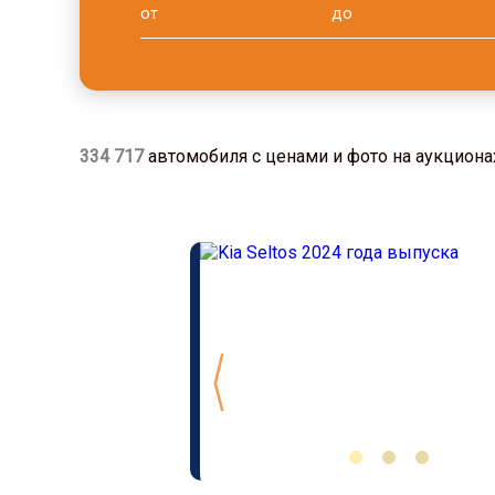
334 717
автомобиля с ценами и фото на аукционах