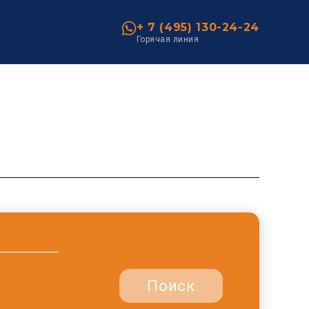
+ 7 (495) 130-24-24
Горячая линия
Поиск