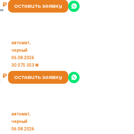
6 ₽
ОСТАВИТЬ ЗАЯВКУ
оке
автомат,
KIA
черный
06.08.2026
30 075 053 ₩
9 ₽
ОСТАВИТЬ ЗАЯВКУ
е
автомат,
KIA
черный
06.08.2026