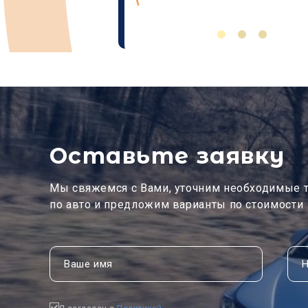
Оставьте заявку
Мы свяжемся с Вами, уточним необходимые 
по авто и предложим варианты по стоимости